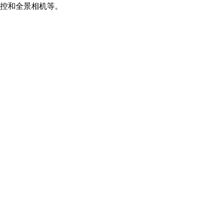
控和全景相机等。