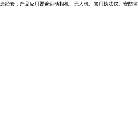
造经验，产品应用覆盖运动相机、无人机、警用执法仪、安防监