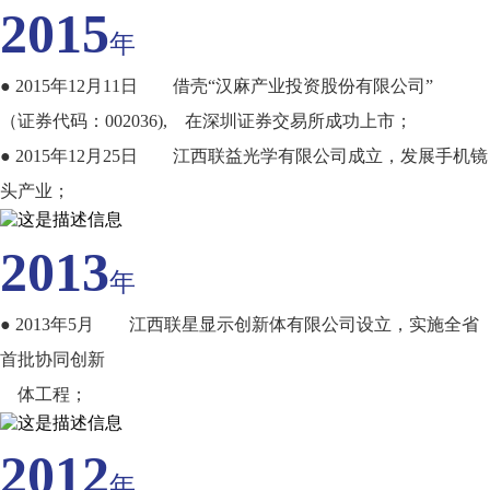
2015
年
● 2015年12月11日 借壳“汉麻产业投资股份有限公司”
（证券代码：002036
),
在深圳证券交易所成功上市；
● 2015年12月25日 江西联益光学有限公司成立，发展手机镜
头产业；
2013
年
● 2013年5月 江西联星显示创新体有限公司设立，实施全省
首批协同创新
体
工程；
2012
年