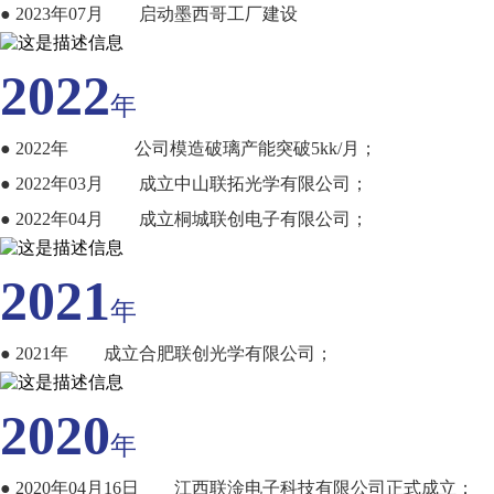
● 2023年07月 启动墨西哥工厂建设
2022
年
● 2022年 公司模造破璃产能突破5kk/月；
● 2022年03月 成立中山联拓光学有限公司；
● 2022年04月 成立桐城联创电子有限公司；
2021
年
● 2021年 成立合肥联创光学有限公司；
2020
年
● 2020年04月16日 江西联淦电子科技有限公司正式成立；