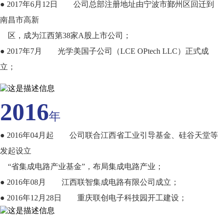
● 2017年6月12日 公司总部注册地址由宁波市鄞州区回迁到
南昌市高新
区，
成为江西第38家A股上市公司；
● 2017年7月 光学美国子公司（LCE OPtech LLC）正式成
立；
2016
年
● 2016年04月起 公司联合江西省工业引导基金、硅谷天堂等
发起设立
“省集成电路产业基金”，布局集成电路产业；
● 2016年08月 江西联智集成电路有限公司成立；
● 2016年12月28日 重庆联创电子科技园开工建设；