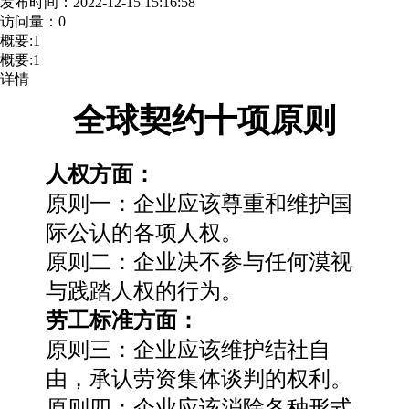
发布时间：
2022-12-15 15:16:58
访问量：
0
概要:
1
概要:
1
详情
全球契约十项原则
人权方面：
原则一：企业应该尊重和维护国
际公认的各项人权。
原则二：企业决不参与任何漠视
与践踏人权的行为。
劳工标准方面：
原则三：企业应该维护结社自
由，承认劳资集体谈判的权利。
原则四：企业应该消除各种形式