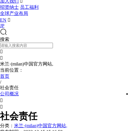
加入我们

招贤纳士
员工福利
全球产业布局
EN

JP
搜索


米兰·(milan)中国官方网站,
当前位置：
首页
/
社会责任
公司概况


社会责任
分类：
米兰·(milan)中国官方网站,