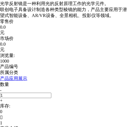
光学反射镜是一种利用光的反射原理工作的光学元件。
联创电子具备设计制造各种类型棱镜的能力，产品主要应用于潜
望式智能设备、AR/VR设备、全景相机、投影仪等领域。
零售价
0.0
元
市场价
0.0
元
浏览量:
1000
产品编号
所属分类
产品应用展示
数量
-
+
库存:
0

1