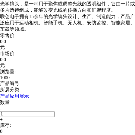
光学镜头，是一种用于聚焦或调整光线的透明组件，它由一片或
多片透镜组成，能够改变光线的传播方向和汇聚程度。
联创电子拥有15余年的光学镜头设计、生产、制造能力，产品广
泛应用于运动相机、智能手机、无人机、安防监控、智能家居、
车载等领域。
零售价
0.0
元
市场价
0.0
元
浏览量:
1000
产品编号
所属分类
产品应用展示
数量
-
+
库存:
0