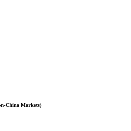
na Markets)