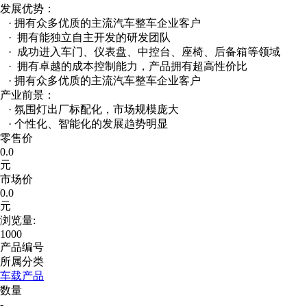
发展优势：
· 拥有众多优质的主流汽车整车企业客户
· 拥有能独立自主开发的研发团队
· 成功进入车门、仪表盘、中控台、座椅、后备箱等领域
· 拥有卓越的成本控制能力，产品拥有超高性价比
· 拥有众多优质的主流汽车整车企业客户
产业前景：
· 氛围灯出厂标配化，市场规模庞大
· 个性化、智能化的发展趋势明显
零售价
0.0
元
市场价
0.0
元
浏览量:
1000
产品编号
所属分类
车载产品
数量
-