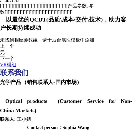
[[[[[[[[[[[[[[[[[[[[[[[[[[[[[[[[[[[[[[[[[[[[[[产品参数, 参
数]]]]]]]]]]]]]]]]]]]]]]]]]]]]]]]]]]]]]]]]]]]]]]
以最优的QCDT(品质\成本\交付\技术)，助力客
户长期持续成功
未找到相应参数组，请于后台属性模板中添加
上一个
无
下一个
VR模组
联系我们
光学产品（销售联系人-国内市场）
Optical products (Customer Service for Non-
China Markets)
联系人: 王小姐
Contact person：Sophia Wang