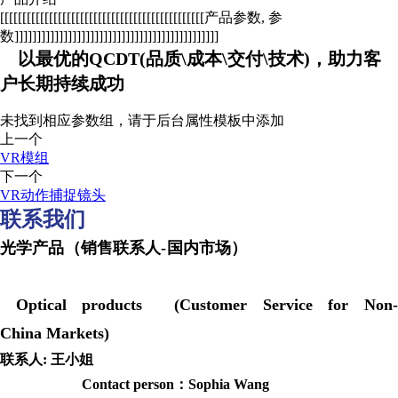
[[[[[[[[[[[[[[[[[[[[[[[[[[[[[[[[[[[[[[[[[[[[[[产品参数, 参
数]]]]]]]]]]]]]]]]]]]]]]]]]]]]]]]]]]]]]]]]]]]]]]
以最优的QCDT(品质\成本\交付\技术)，助力客
户长期持续成功
未找到相应参数组，请于后台属性模板中添加
上一个
VR模组
下一个
VR动作捕捉镜头
联系我们
光学产品（销售联系人-国内市场）
Optical products (Customer Service for Non-
China Markets)
联系人: 王小姐
Contact person：Sophia Wang