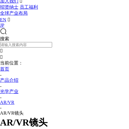
加入我们

招贤纳士
员工福利
全球产业布局
EN

JP
搜索


当前位置：
首页
-
产品介绍
-
光学产业
-
AR/VR
-
AR/VR镜头
AR/VR镜头