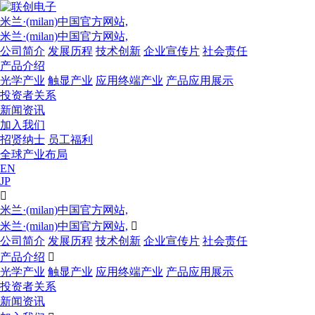
米兰·(milan)中国官方网站,
米兰·(milan)中国官方网站,
公司简介
发展历程
技术创新
企业宣传片
社会责任
产品介绍
光学产业
触显产业
应用终端产业
产品应用展示
投资者关系
新闻资讯
加入我们
招贤纳士
员工福利
全球产业布局
EN
JP

米兰·(milan)中国官方网站,
米兰·(milan)中国官方网站,

公司简介
发展历程
技术创新
企业宣传片
社会责任
产品介绍

光学产业
触显产业
应用终端产业
产品应用展示
投资者关系
新闻资讯