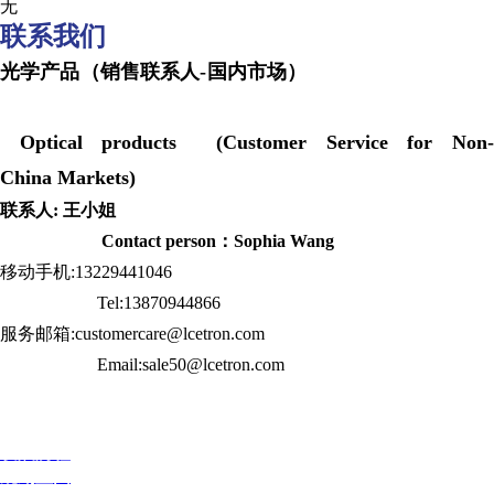
无
联系我们
光学产品（销售联系人-国内市场）
Optical products (Customer Service for Non-
China Markets)
联系人: 王小姐
Contact person：Sophia Wang
移动手机:13229441046
Tel:13870944866
服务邮箱:customercare@lcetron.com
Email:sale50@lcetron.com
发展历程
规划蓝图