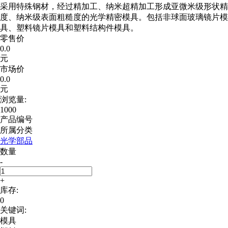
采用特殊钢材，经过精加工、纳米超精加工形成亚微米级形状精
度、纳米级表面粗糙度的光学精密模具。包括非球面玻璃镜片模
具、塑料镜片模具和塑料结构件模具。
零售价
0.0
元
市场价
0.0
元
浏览量:
1000
产品编号
所属分类
光学部品
数量
-
+
库存:
0
关键词:
模具